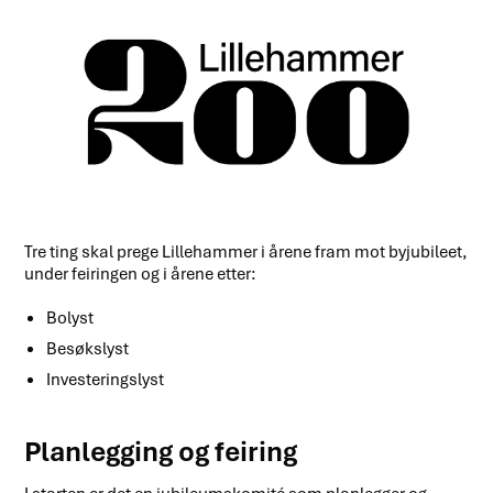
Tre ting skal prege Lillehammer i årene fram mot byjubileet,
under feiringen og i årene etter:
Bolyst
Besøkslyst
Investeringslyst
Planlegging og feiring