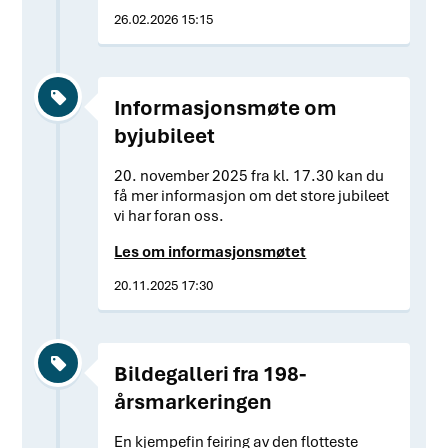
26.02.2026 15:15
Informasjonsmøte om
byjubileet
20. november 2025 fra kl. 17.30 kan du
få mer informasjon om det store jubileet
vi har foran oss.
Les om informasjonsmøtet
20.11.2025 17:30
Bildegalleri fra 198-
årsmarkeringen
En kjempefin feiring av den flotteste