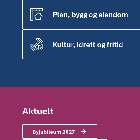
Plan, bygg og eiendom
Kultur, idrett og fritid
Aktuelt
Byjubileum 2027