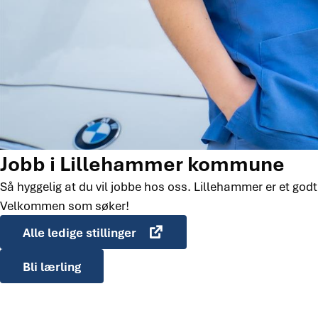
Jobb i Lillehammer kommune
Så hyggelig at du vil jobbe hos oss. Lillehammer er et godt
Velkommen som søker!
Alle ledige stillinger
Bli lærling