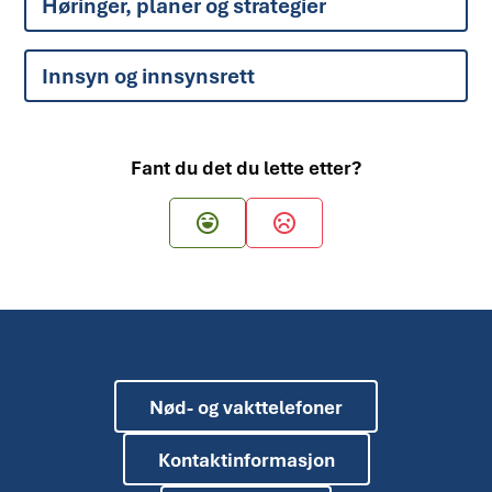
Høringer, planer og strategier
Innsyn og innsynsrett
Fant du det du lette etter?
Ja
Nei
Nød- og vakttelefoner
Kontaktinformasjon