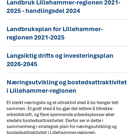
Landbruk Lillehammer-regionen 2021-
2025 - handlingsdel 2024
Landbruksplan for Lillehammer-
regionen 2021-2025
Langsiktig drifts og investeringsplan
2026-2045
Næringsutvikling og bostedsattraktivitet
i Lillehammer-regionen
Et sterkt næringsliv og et attraktivt sted å bo henger tett
sammen. Et godt sted å bo gjør det lettere å tiltrekke
arbeidskraft, og flere spennende arbeidsplasser øker
stedets bostedsattraktivitet. Derfor ser vi dette i
sammenheng i strategisk plan for næringsutvikling og
bostedsattraktivitet i Lillehammer-regionen.