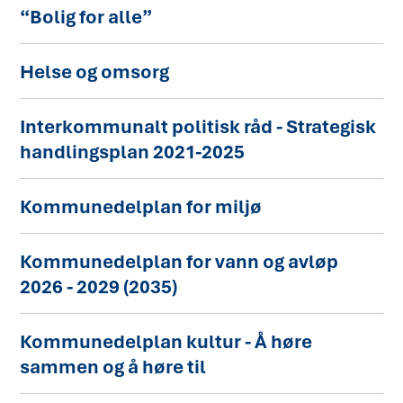
“Bolig for alle”
Helse og omsorg
Interkommunalt politisk råd - Strategisk
handlingsplan 2021-2025
Kommunedelplan for miljø
Kommunedelplan for vann og avløp
2026 - 2029 (2035)
Kommunedelplan kultur - Å høre
sammen og å høre til