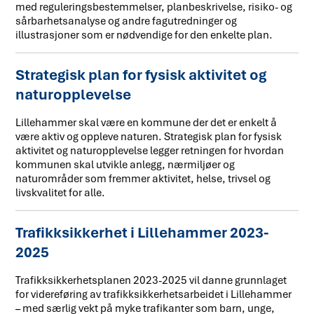
med reguleringsbestemmelser, planbeskrivelse, risiko- og
sårbarhetsanalyse og andre fagutredninger og
illustrasjoner som er nødvendige for den enkelte plan.
Strategisk plan for fysisk aktivitet og
naturopplevelse
Lillehammer skal være en kommune der det er enkelt å
være aktiv og oppleve naturen. Strategisk plan for fysisk
aktivitet og naturopplevelse legger retningen for hvordan
kommunen skal utvikle anlegg, nærmiljøer og
naturområder som fremmer aktivitet, helse, trivsel og
livskvalitet for alle.
Trafikksikkerhet i Lillehammer 2023-
2025
Trafikksikkerhetsplanen 2023-2025 vil danne grunnlaget
for videreføring av trafikksikkerhetsarbeidet i Lillehammer
– med særlig vekt på myke trafikanter som barn, unge,