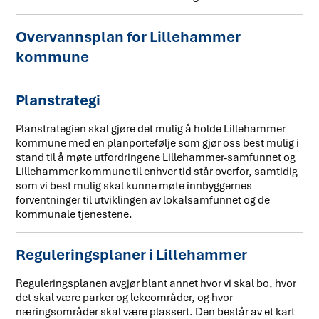
Overvannsplan for Lillehammer
kommune
Planstrategi
Planstrategien skal gjøre det mulig å holde Lillehammer
kommune med en planportefølje som gjør oss best mulig i
stand til å møte utfordringene Lillehammer-samfunnet og
Lillehammer kommune til enhver tid står overfor, samtidig
som vi best mulig skal kunne møte innbyggernes
forventninger til utviklingen av lokalsamfunnet og de
kommunale tjenestene.
Reguleringsplaner i Lillehammer
Reguleringsplanen avgjør blant annet hvor vi skal bo, hvor
det skal være parker og lekeområder, og hvor
næringsområder skal være plassert. Den består av et kart