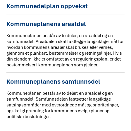
Kommunedelplan oppvekst
Kommuneplanens arealdel
Kommuneplanen består av to deler; en arealdel og en
samfunnsdel. Arealdelen skal fastlegge langsiktige mål for
hvordan kommunens arealer skal brukes eller vernes,
gjennom et plankart, bestemmelser og retningslinjer. Hvis
din eiendom ikke er omfattet av en reguleringsplan, er det
bestemmelser i kommuneplanen som gjelder.
Kommuneplanens samfunnsdel
Kommuneplanen består av to deler; en arealdel og en
samfunnsdel. Samfunnsdelen fastsetter langsiktige
satsingsområder med overordnede mål og prioriteringer,
og skal gi grunnlag for kommunens øvrige planer og
politiske beslutninger.