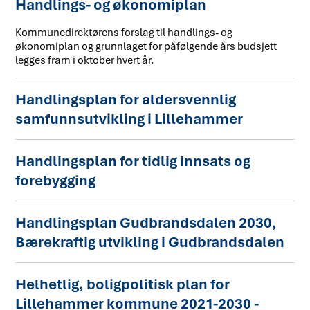
Handlings- og økonomiplan
Kommunedirektørens forslag til handlings- og
økonomiplan og grunnlaget for påfølgende års budsjett
legges fram i oktober hvert år.
Handlingsplan for aldersvennlig
samfunnsutvikling i Lillehammer
Handlingsplan for tidlig innsats og
forebygging
Handlingsplan Gudbrandsdalen 2030,
Bærekraftig utvikling i Gudbrandsdalen
Helhetlig, boligpolitisk plan for
Lillehammer kommune 2021-2030 -