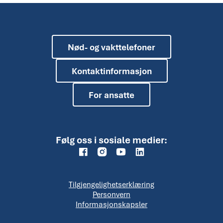
Nød- og vakttelefoner
Kontaktinformasjon
For ansatte
Følg oss i sosiale medier:
Tilgjengelighetserklæring
Personvern
Informasjonskapsler