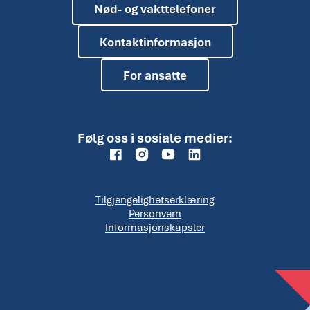
Nød- og vakttelefoner
Kontaktinformasjon
For ansatte
Følg oss i sosiale medier:
Tilgjengelighetserklæring
Personvern
Informasjonskapsler