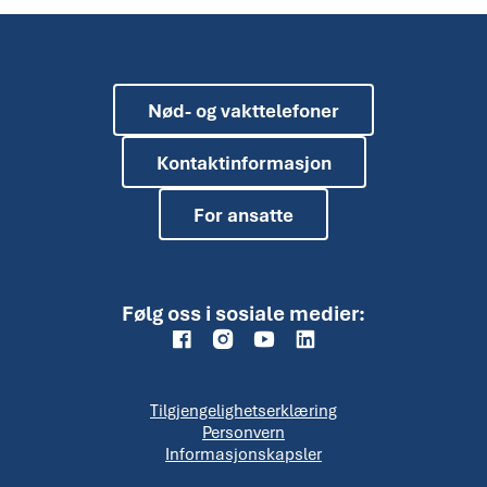
Nød- og vakttelefoner
Kontaktinformasjon
For ansatte
Følg oss i sosiale medier:
Tilgjengelighetserklæring
Personvern
Informasjonskapsler